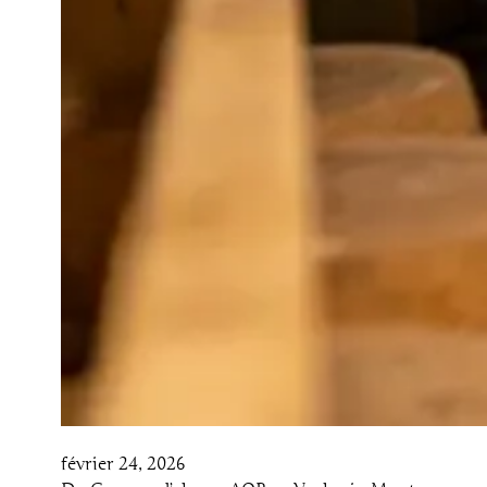
février 24, 2026