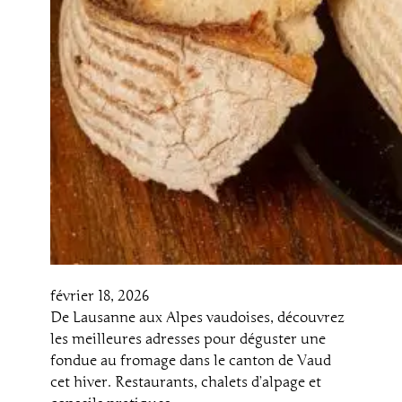
février 18, 2026
De Lausanne aux Alpes vaudoises, découvrez
les meilleures adresses pour déguster une
fondue au fromage dans le canton de Vaud
cet hiver. Restaurants, chalets d’alpage et