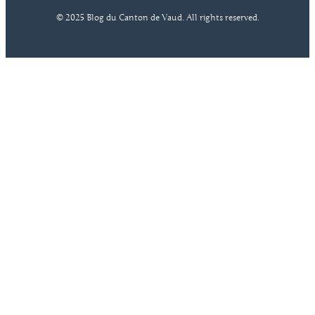
© 2025 Blog du Canton de Vaud. All rights reserved.