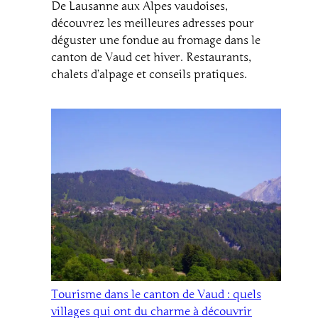
De Lausanne aux Alpes vaudoises,
découvrez les meilleures adresses pour
déguster une fondue au fromage dans le
canton de Vaud cet hiver. Restaurants,
chalets d’alpage et conseils pratiques.
Tourisme dans le canton de Vaud : quels
villages qui ont du charme à découvrir