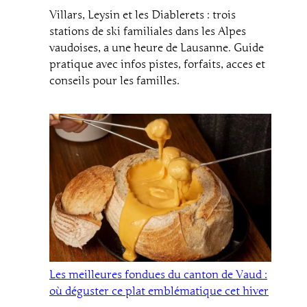
Villars, Leysin et les Diablerets : trois
stations de ski familiales dans les Alpes
vaudoises, a une heure de Lausanne. Guide
pratique avec infos pistes, forfaits, acces et
conseils pour les familles.
Les meilleures fondues du canton de Vaud :
où déguster ce plat emblématique cet hiver