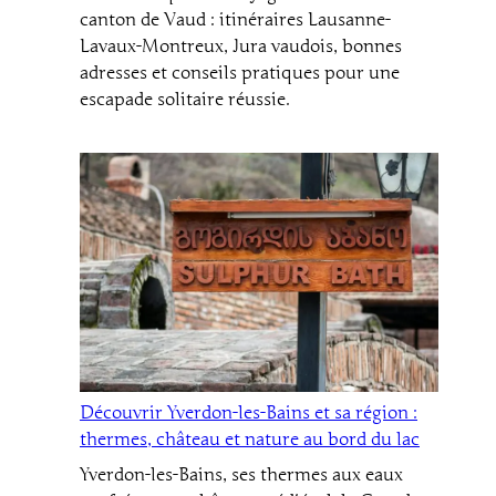
canton de Vaud : itinéraires Lausanne-
Lavaux-Montreux, Jura vaudois, bonnes
adresses et conseils pratiques pour une
escapade solitaire réussie.
Découvrir Yverdon-les-Bains et sa région :
thermes, château et nature au bord du lac
Yverdon-les-Bains, ses thermes aux eaux