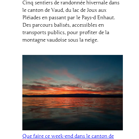
Cinq sentiers de randonnée hivernale dans
le canton de Vaud, du lac de Joux aux
Pléiades en passant par le Pays-d Enhaut.
Des parcours balisés, accessibles en
transports publics, pour profiter de la
montagne vaudoise sous la neige.
Que faire ce week-end dans le canton de