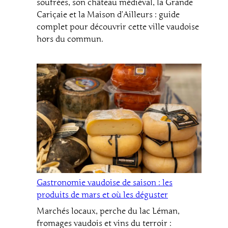
soufrées, son château médiéval, la Grande
Cariçaie et la Maison d’Ailleurs : guide
complet pour découvrir cette ville vaudoise
hors du commun.
Gastronomie vaudoise de saison : les
produits de mars et où les déguster
Marchés locaux, perche du lac Léman,
fromages vaudois et vins du terroir :