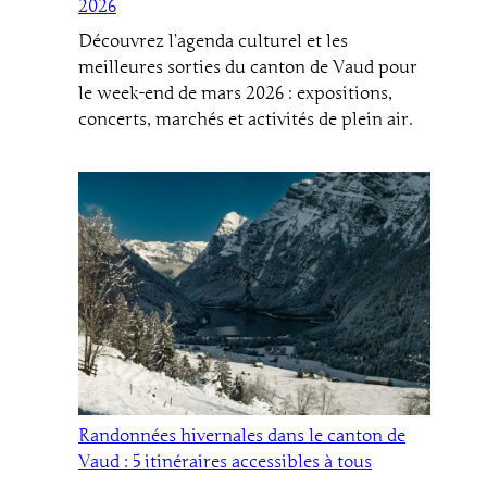
2026
Découvrez l’agenda culturel et les
meilleures sorties du canton de Vaud pour
le week-end de mars 2026 : expositions,
concerts, marchés et activités de plein air.
Randonnées hivernales dans le canton de
Vaud : 5 itinéraires accessibles à tous