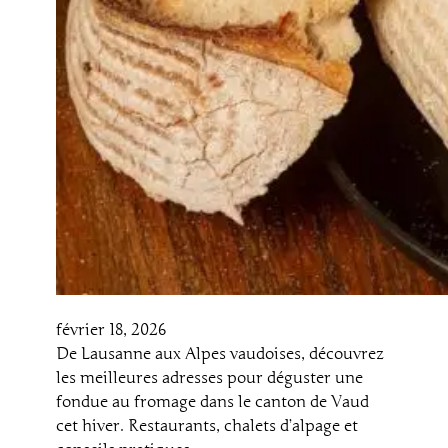
février 18, 2026
De Lausanne aux Alpes vaudoises, découvrez
les meilleures adresses pour déguster une
fondue au fromage dans le canton de Vaud
cet hiver. Restaurants, chalets d’alpage et