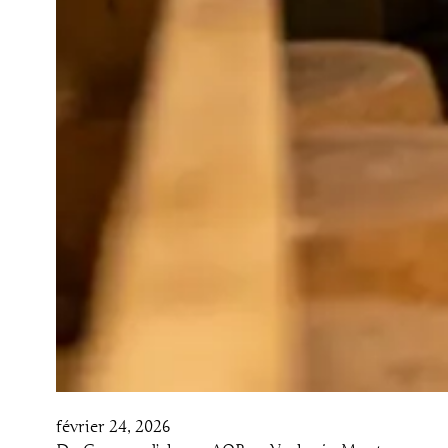
février 24, 2026