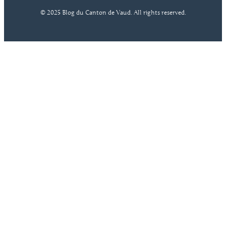
© 2025 Blog du Canton de Vaud. All rights reserved.