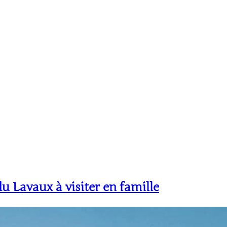
u Lavaux à visiter en famille