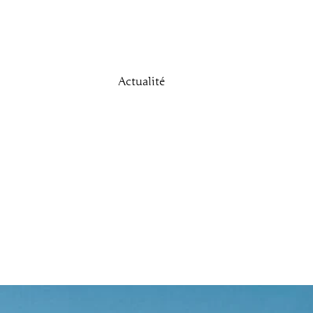
Actualité