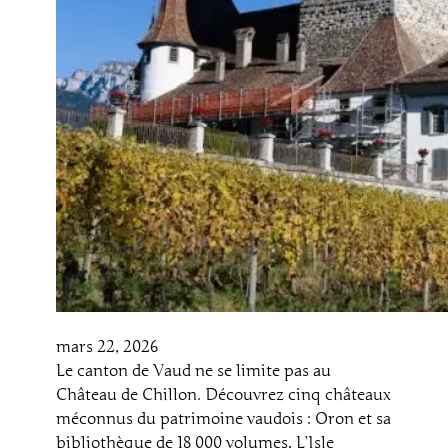
mars 22, 2026
Le canton de Vaud ne se limite pas au
Château de Chillon. Découvrez cinq châteaux
méconnus du patrimoine vaudois : Oron et sa
bibliothèque de 18 000 volumes, L’Isle