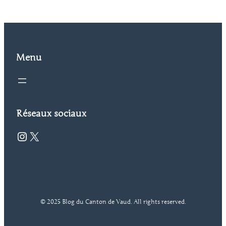
Menu
Réseaux sociaux
Instagram
X
© 2025 Blog du Canton de Vaud. All rights reserved.