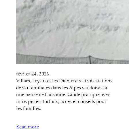
février 24, 2026
Villars, Leysin et les Diablerets : trois stations
de ski familiales dans les Alpes vaudoises, a
une heure de Lausanne. Guide pratique avec
infos pistes, forfaits, acces et conseils pour
les familles.
Read more