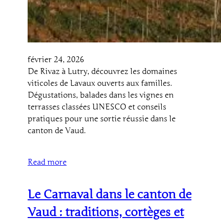
février 24, 2026
De Rivaz à Lutry, découvrez les domaines
viticoles de Lavaux ouverts aux familles.
Dégustations, balades dans les vignes en
terrasses classées UNESCO et conseils
pratiques pour une sortie réussie dans le
canton de Vaud.
Read more
Le Carnaval dans le canton de
Vaud : traditions, cortèges et