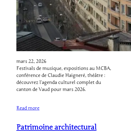
mars 22, 2026
Festivals de musique, expositions au MCBA,
conférence de Claudie Haigneré, théâtre :
découvrez l’agenda culturel complet du
canton de Vaud pour mars 2026.
Read more
Patrimoine architectural