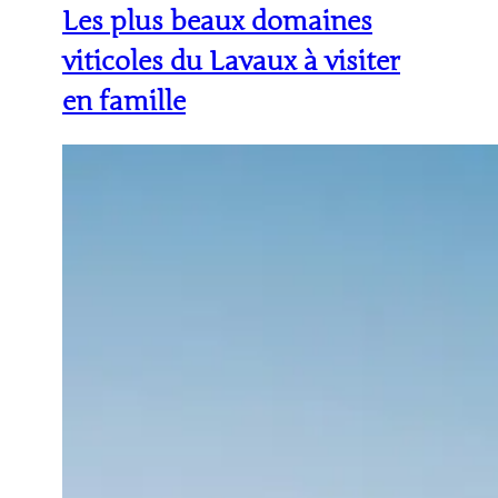
Les plus beaux domaines
viticoles du Lavaux à visiter
en famille