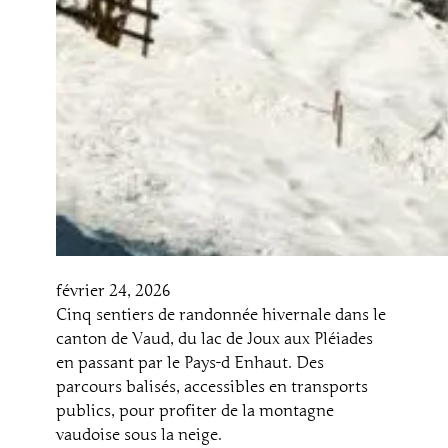
février 24, 2026
Cinq sentiers de randonnée hivernale dans le
canton de Vaud, du lac de Joux aux Pléiades
en passant par le Pays-d Enhaut. Des
parcours balisés, accessibles en transports
publics, pour profiter de la montagne
vaudoise sous la neige.