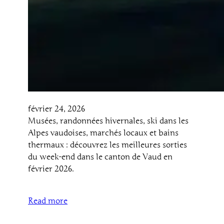
février 24, 2026
Musées, randonnées hivernales, ski dans les
Alpes vaudoises, marchés locaux et bains
thermaux : découvrez les meilleures sorties
du week-end dans le canton de Vaud en
février 2026.
Read more