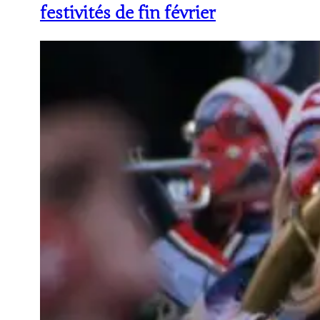
festivités de fin février